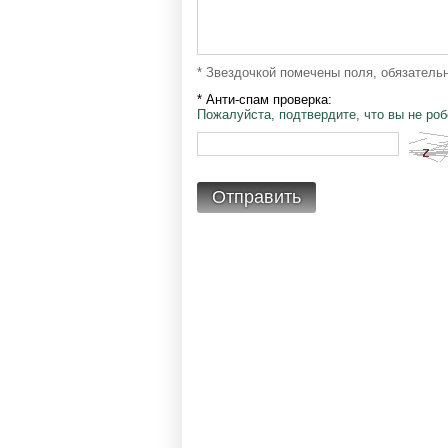
* Звездочкой помечены поля, обязатель
* Анти-спам проверка:
Пожалуйста, подтвердите, что вы не робо
Отправить