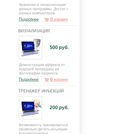
Хранение и синхронизация
данных программы. Доступ с
разных компьютеров.
Подробнее
В корзину
ВИЗУАЛИЗАЦИЯ
500 руб.
Демонстрация эффекта от
будущей процедуры на
фотографии пациента
Подробнее
В корзину
ТРЕНАЖЕР ИНЪЕКЦИЙ
200 руб.
Возможность тренироваться
правильно делать инъекции
ботулинотоксина