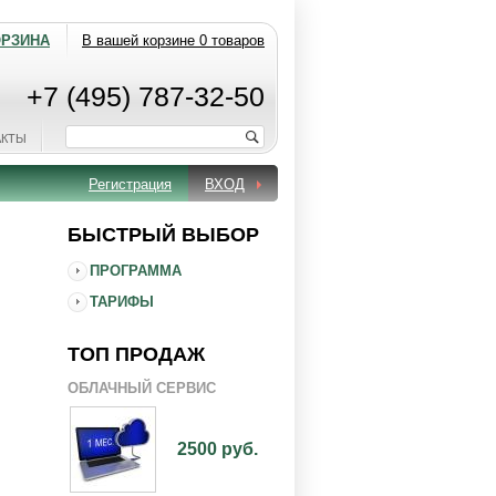
ОРЗИНА
В вашей корзине 0 товаров
+7 (495) 787-32-50
АКТЫ
Регистрация
ВХОД
БЫСТРЫЙ ВЫБОР
ПРОГРАММА
ТАРИФЫ
ТОП ПРОДАЖ
ОБЛАЧНЫЙ СЕРВИС
2500 руб.