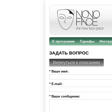
О программе
Тарифы
Инстру
ЗАДАТЬ ВОПРОС
Вернуться к описанию
* Ваше имя:
* E-mail:
* Ваше сообщение: