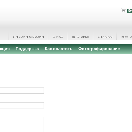
К
ОН-ЛАЙН МАГАЗИН
О НАС
ДОСТАВКА
ОТЗЫВЫ
КОНТ
кция
Поддержка
Как оплатить
Фотографирование