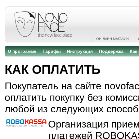
ОН-ЛАЙН МАГАЗИН
О программе
Тарифы
Инструкция
Поддержка
Как
КАК ОПЛАТИТЬ
Покупатель на сайте novofa
оплатить покупку без комисс
любой из следующих способ
Организация прием
платежей ROBOK