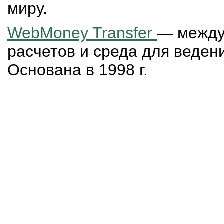
миру.
WebMoney Transfer
— между
расчетов и среда для ведени
Основана в 1998 г.