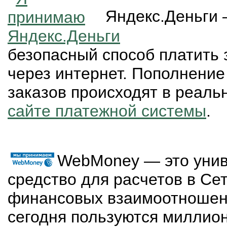
Яндекс.Деньги 
безопасный способ платить 
через интернет. Пополнение
заказов происходят в реал
сайте платежной системы
.
WebMoney — это уни
средство для расчетов в Сет
финансовых взаимоотношен
сегодня пользуются миллио