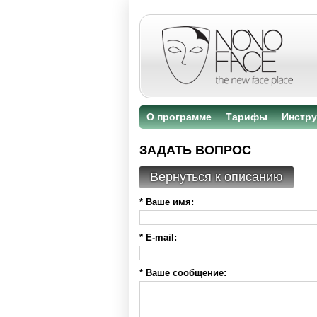
О программе
Тарифы
Инстру
ЗАДАТЬ ВОПРОС
Вернуться к описанию
* Ваше имя:
* E-mail:
* Ваше сообщение: