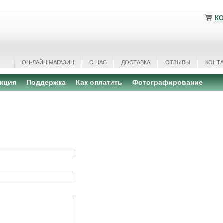
К
ОН-ЛАЙН МАГАЗИН
О НАС
ДОСТАВКА
ОТЗЫВЫ
КОНТ
кция
Поддержка
Как оплатить
Фотографирование