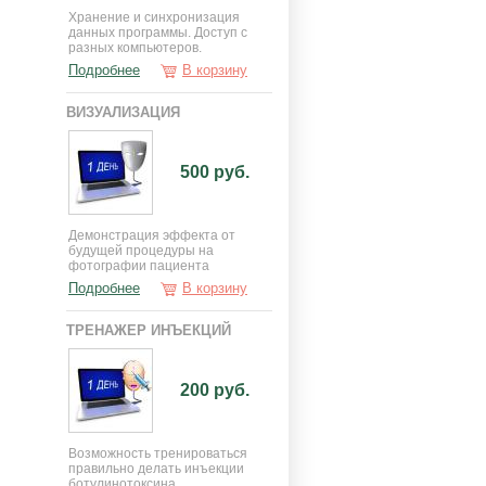
Хранение и синхронизация
данных программы. Доступ с
разных компьютеров.
Подробнее
В корзину
ВИЗУАЛИЗАЦИЯ
500 руб.
Демонстрация эффекта от
будущей процедуры на
фотографии пациента
Подробнее
В корзину
ТРЕНАЖЕР ИНЪЕКЦИЙ
200 руб.
Возможность тренироваться
правильно делать инъекции
ботулинотоксина