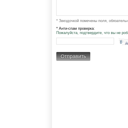
* Звездочкой помечены поля, обязатель
* Анти-спам проверка:
Пожалуйста, подтвердите, что вы не робо
Отправить