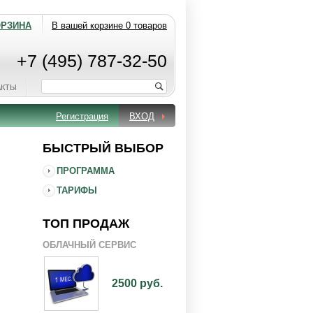
ОРЗИНА
В вашей корзине 0 товаров
+7 (495) 787-32-50
АКТЫ
Регистрация
ВХОД
БЫСТРЫЙ ВЫБОР
ПРОГРАММА
ТАРИФЫ
ТОП ПРОДАЖ
ОБЛАЧНЫЙ СЕРВИС
2500 руб.