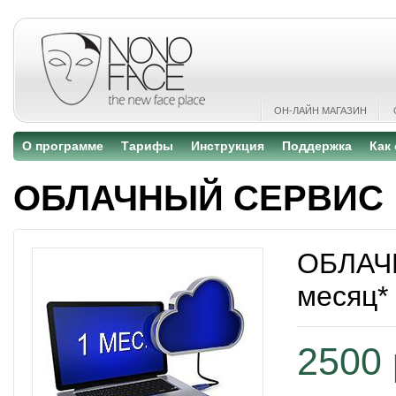
ОН-ЛАЙН МАГАЗИН
О программе
Тарифы
Инструкция
Поддержка
Как
ОБЛАЧНЫЙ СЕРВИС
ОБЛАЧ
месяц*
2500 