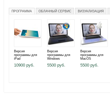
ПРОГРАММА
ОБЛАЧНЫЙ СЕРВИС
ВИЗУАЛИЗАЦИЯ
Версия
Версия
Версия
программы для
программы для
программы для
iPad
Windows
MacOS
10900 руб.
5500 руб.
5500 руб.