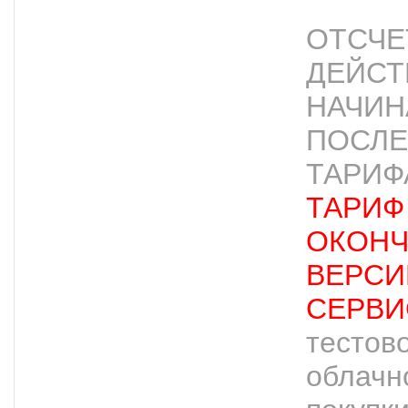
ОТСЧЕ
ДЕЙСТ
НАЧИН
ПОСЛЕ
ТАРИФ
ТАРИФ
ОКОНЧ
ВЕРСИ
СЕРВИ
тестов
облачн