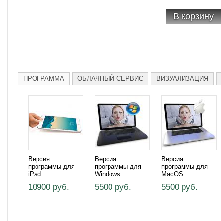
В корзину
ПРОГРАММА
ОБЛАЧНЫЙ СЕРВИС
ВИЗУАЛИЗАЦИЯ
Версия
Версия
Версия
программы для
программы для
программы для
iPad
Windows
MacOS
10900 руб.
5500 руб.
5500 руб.