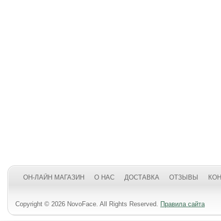
ОН-ЛАЙН МАГАЗИН
О НАС
ДОСТАВКА
ОТЗЫВЫ
КО
Copyright © 2026 NovoFace. All Rights Reserved.
Правила сайта