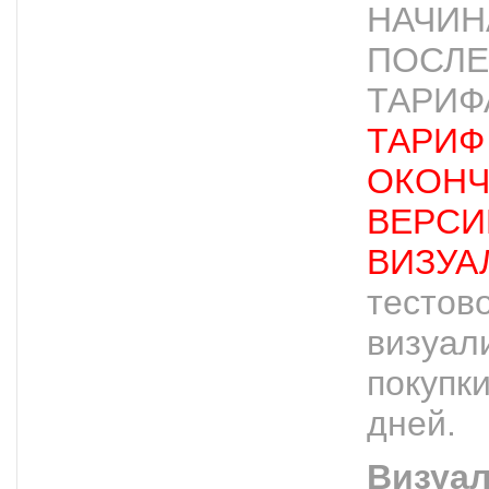
НАЧИН
ПОСЛЕ
ТАРИФ
ТАРИФ
ОКОНЧ
ВЕРСИ
ВИЗУА
тестов
визуал
покупк
дней.
Визуа