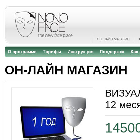
ОН-ЛАЙН МАГАЗИН
О программе
Тарифы
Инструкция
Поддержка
Как
ОН-ЛАЙН МАГАЗИН
ВИЗУА
12 мес
14500